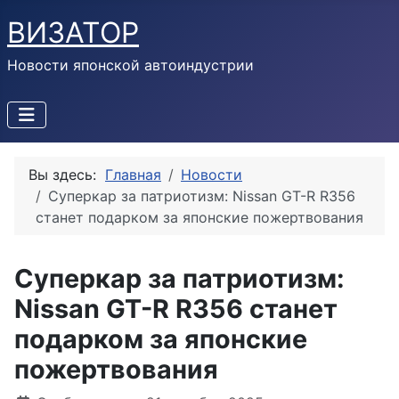
ВИЗАТОР
Новости японской автоиндустрии
Вы здесь:
Главная
Новости
Суперкар за патриотизм: Nissan GT-R R356
станет подарком за японские пожертвования
Суперкар за патриотизм:
Nissan GT-R R356 станет
подарком за японские
пожертвования