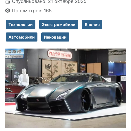
Информация о материале
Опубликовано: 21 октября 2025
Просмотров: 165
Технологии
Электромобили
Япония
Автомобили
Инновации