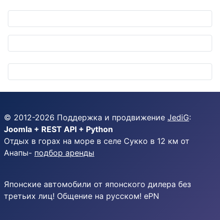
© 2012-
2026
Поддержка и продвижение
JediG
:
Joomla + REST API + Python
Отдых в горах на море в селе Сукко в 12 км от
Анапы-
подбор аренды
Японские автомобили от японского дилера без
третьих лиц! Общение на русском! ePN