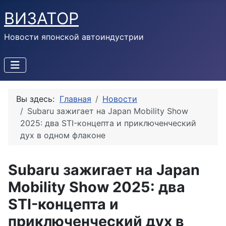
ВИЗАТОР
Новости японской автоиндустрии
Вы здесь:
Главная
Новости
Subaru зажигает на Japan Mobility Show
2025: два STI-концепта и приключенческий
дух в одном флаконе
Subaru зажигает на Japan
Mobility Show 2025: два
STI-концепта и
приключенческий дух в