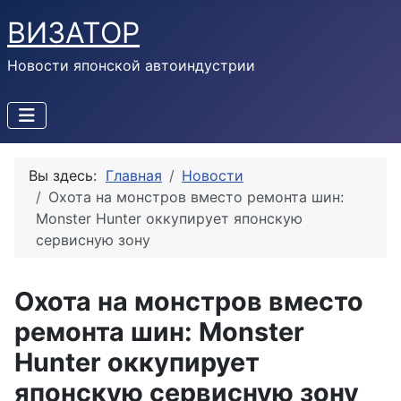
ВИЗАТОР
Новости японской автоиндустрии
Вы здесь:
Главная
Новости
Охота на монстров вместо ремонта шин:
Monster Hunter оккупирует японскую
сервисную зону
Охота на монстров вместо
ремонта шин: Monster
Hunter оккупирует
японскую сервисную зону