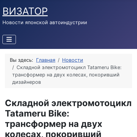
ВИЗАТОР
Новости японской автоиндустрии
Вы здесь:
Главная
Новости
Складной электромотоцикл Tatameru Bike:
трансформер на двух колесах, покоривший
дизайнеров
Складной электромотоцикл
Tatameru Bike:
трансформер на двух
колесах, покоривший