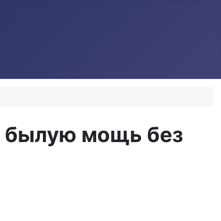
у былую мощь без