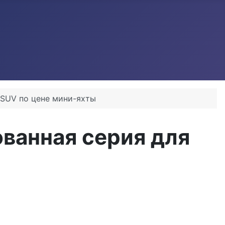
-SUV по цене мини-яхты
ванная серия для