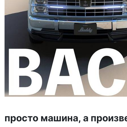
просто машина, а произв