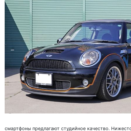
смартфоны предлагают студийное качество. Нижесто