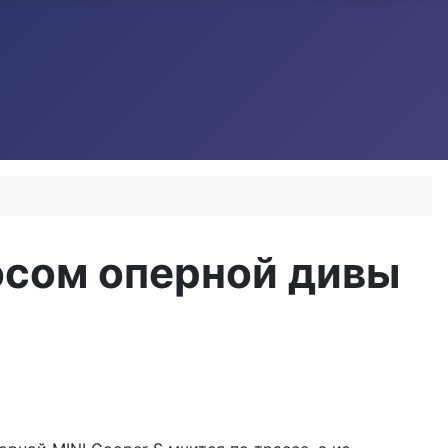
лосом оперной дивы