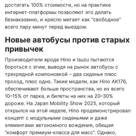
достигать 100% стоимости, но на практике
интернет-платформы позволяют это делать
безнаказанно, и кресло мигает как "свободное"
всего пару минут перед выездом.
Новые автобусы против старых
привычек
Производители вроде Hino и Isuzu пытаются
бороться с этим, выводя на рынок автобусы с
трехрядной компоновкой – два сиденья плюс
проход, плюс одно. Такие модели, как Hino AK176,
обеспечивают больше пространства, но их всего
10–15% от парка, и билеты на них на 20–30%
дороже. На Japan Mobility Show 2025, который
открылся на этой неделе, Hino продемонстрировал
концепт с модульными сиденьями и даже
элементами автономного вождения, обещая
"комфорт премиум-класса для масс". Однако,