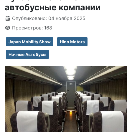
автобусные компании
Информация о материале
Опубликовано: 04 ноября 2025
Просмотров: 168
Japan Mobility Show
Hino Motors
Ночные Автобусы