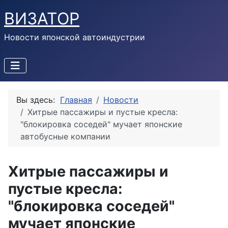
ВИЗАТОР
Новости японской автоиндустрии
Вы здесь:
Главная
Новости
Хитрые пассажиры и пустые кресла:
"блокировка соседей" мучает японские
автобусные компании
Хитрые пассажиры и
пустые кресла:
"блокировка соседей"
мучает японские