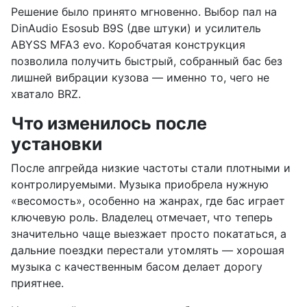
Решение было принято мгновенно. Выбор пал на
DinAudio Esosub B9S (две штуки) и усилитель
ABYSS MFA3 evo. Коробчатая конструкция
позволила получить быстрый, собранный бас без
лишней вибрации кузова — именно то, чего не
хватало BRZ.
Что изменилось после
установки
После апгрейда низкие частоты стали плотными и
контролируемыми. Музыка приобрела нужную
«весомость», особенно на жанрах, где бас играет
ключевую роль. Владелец отмечает, что теперь
значительно чаще выезжает просто покататься, а
дальние поездки перестали утомлять — хорошая
музыка с качественным басом делает дорогу
приятнее.