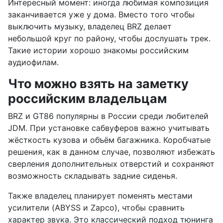
Интересный момент: иногда любимая композиция
заканчивается уже у дома. Вместо того чтобы
выключить музыку, владелец BRZ делает
небольшой круг по району, чтобы дослушать трек.
Такие истории хорошо знакомы российским
аудиофилам.
Что можно взять на заметку
российским владельцам
BRZ и GT86 популярны в России среди любителей
JDM. При установке сабвуферов важно учитывать
жёсткость кузова и объём багажника. Коробчатые
решения, как в данном случае, позволяют избежать
сверления дополнительных отверстий и сохраняют
возможность складывать задние сиденья.
Также владелец планирует поменять местами
усилители (ABYSS и Zapco), чтобы сравнить
характер звука. Это классический подход тюнинга