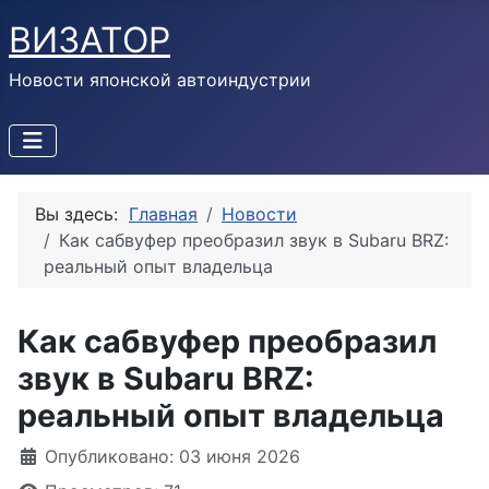
ВИЗАТОР
Новости японской автоиндустрии
Вы здесь:
Главная
Новости
Как сабвуфер преобразил звук в Subaru BRZ:
реальный опыт владельца
Как сабвуфер преобразил
звук в Subaru BRZ:
реальный опыт владельца
Информация о материале
Опубликовано: 03 июня 2026