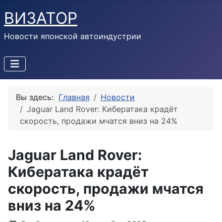
ВИЗАТОР
Новости японской автоиндустрии
Вы здесь:
Главная
Новости
Jaguar Land Rover: Кибератака крадёт
скорость, продажи мчатся вниз на 24%
Jaguar Land Rover:
Кибератака крадёт
скорость, продажи мчатся
вниз на 24%