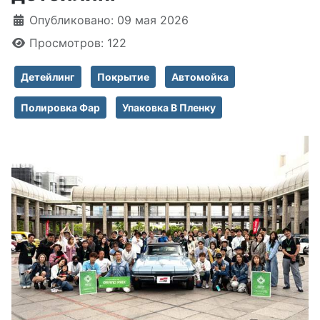
Информация о материале
Опубликовано: 09 мая 2026
Просмотров: 122
Детейлинг
Покрытие
Автомойка
Полировка Фар
Упаковка В Пленку