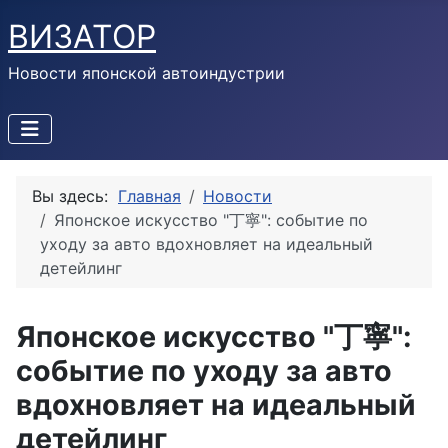
ВИЗАТОР
Новости японской автоиндустрии
Вы здесь:
Главная
Новости
Японское искусство "丁寧": событие по
уходу за авто вдохновляет на идеальный
детейлинг
Японское искусство "丁寧":
событие по уходу за авто
вдохновляет на идеальный
детейлинг