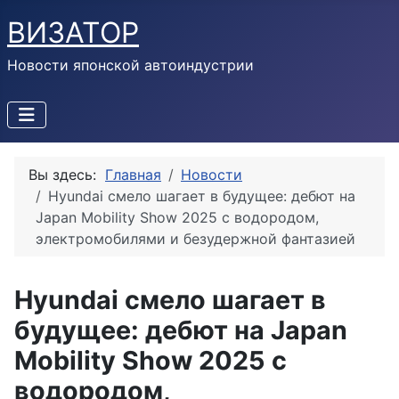
ВИЗАТОР
Новости японской автоиндустрии
Вы здесь:
Главная
Новости
Hyundai смело шагает в будущее: дебют на
Japan Mobility Show 2025 с водородом,
электромобилями и безудержной фантазией
Hyundai смело шагает в
будущее: дебют на Japan
Mobility Show 2025 с
водородом,