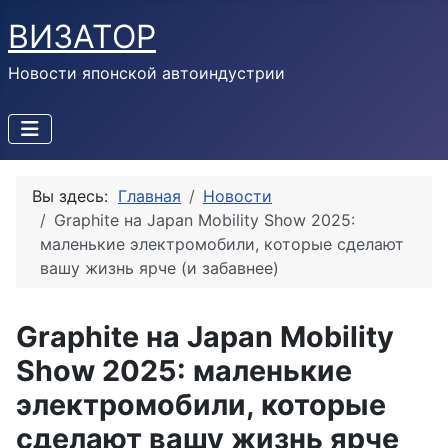
ВИЗАТОР
Новости японской автоиндустрии
Вы здесь:
Главная
Новости
Graphite на Japan Mobility Show 2025:
маленькие электромобили, которые сделают
вашу жизнь ярче (и забавнее)
Graphite на Japan Mobility
Show 2025: маленькие
электромобили, которые
сделают вашу жизнь ярче