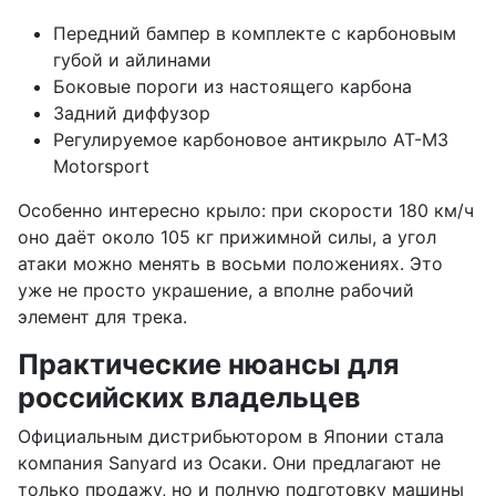
Передний бампер в комплекте с карбоновым
губой и айлинами
Боковые пороги из настоящего карбона
Задний диффузор
Регулируемое карбоновое антикрыло AT-M3
Motorsport
Особенно интересно крыло: при скорости 180 км/ч
оно даёт около 105 кг прижимной силы, а угол
атаки можно менять в восьми положениях. Это
уже не просто украшение, а вполне рабочий
элемент для трека.
Практические нюансы для
российских владельцев
Официальным дистрибьютором в Японии стала
компания Sanyard из Осаки. Они предлагают не
только продажу, но и полную подготовку машины