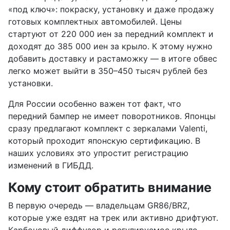
«под ключ»: покраску, установку и даже продажу
готовых комплектных автомобилей. Цены
стартуют от 220 000 иен за передний комплект и
доходят до 385 000 иен за крыло. К этому нужно
добавить доставку и растаможку — в итоге обвес
легко может выйти в 350–450 тысяч рублей без
установки.
Для России особенно важен тот факт, что
передний бампер не имеет поворотников. Японцы
сразу предлагают комплект с зеркалами Valenti,
который проходит японскую сертификацию. В
наших условиях это упростит регистрацию
изменений в ГИБДД.
Кому стоит обратить внимание
В первую очередь — владельцам GR86/BRZ,
которые уже ездят на трек или активно дрифтуют.