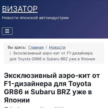
ВИЗАТОР
Новости японской автоиндустрии
Вы здесь:
Главная
Новости
Эксклюзивный аэро-кит от F1-дизайнера
для Toyota GR86 и Subaru BRZ уже в Японии
Эксклюзивный аэро-кит от
F1-дизайнера для Toyota
GR86 и Subaru BRZ уже в
Японии