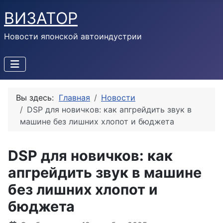
ВИЗАТОР
Новости японской автоиндустрии
Вы здесь:
Главная
Новости
DSP для новичков: как апгрейдить звук в
машине без лишних хлопот и бюджета
DSP для новичков: как
апгрейдить звук в машине
без лишних хлопот и
бюджета