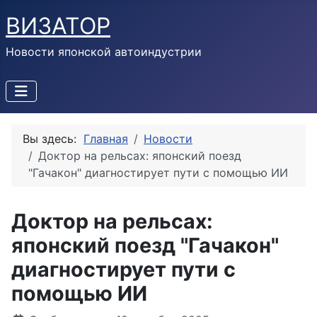
ВИЗАТОР
Новости японской автоиндустрии
Вы здесь:
Главная
Новости
Доктор на рельсах: японский поезд
"Гачакон" диагностирует пути с помощью ИИ
Доктор на рельсах:
японский поезд "Гачакон"
диагностирует пути с
помощью ИИ