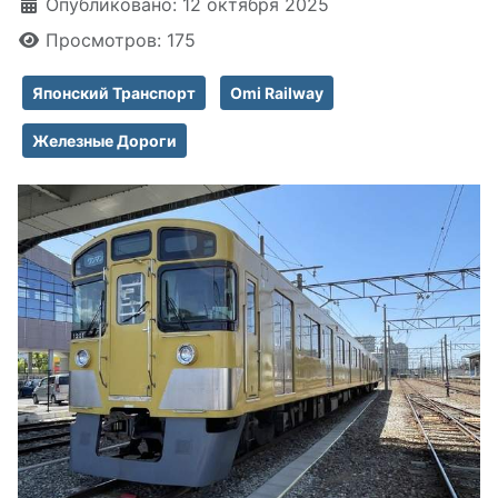
Информация о материале
Опубликовано: 12 октября 2025
Просмотров: 175
Японский Транспорт
Omi Railway
Железные Дороги