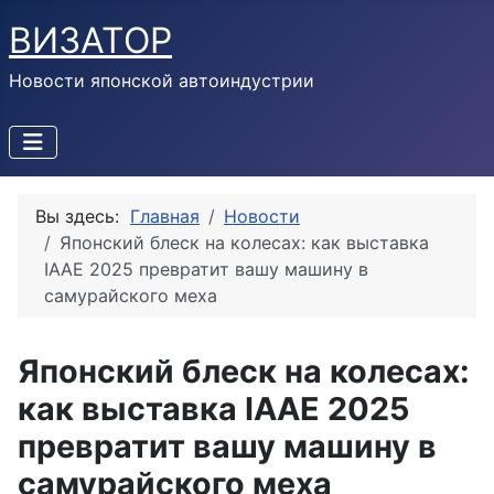
ВИЗАТОР
Новости японской автоиндустрии
Вы здесь:
Главная
Новости
Японский блеск на колесах: как выставка
IAAE 2025 превратит вашу машину в
самурайского меха
Японский блеск на колесах:
как выставка IAAE 2025
превратит вашу машину в
самурайского меха