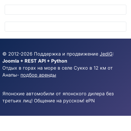
© 2012-
2026
Поддержка и продвижение
JediG
:
Joomla + REST API + Python
Отдых в горах на море в селе Сукко в 12 км от
Анапы-
подбор аренды
Японские автомобили от японского дилера без
третьих лиц! Общение на русском! ePN