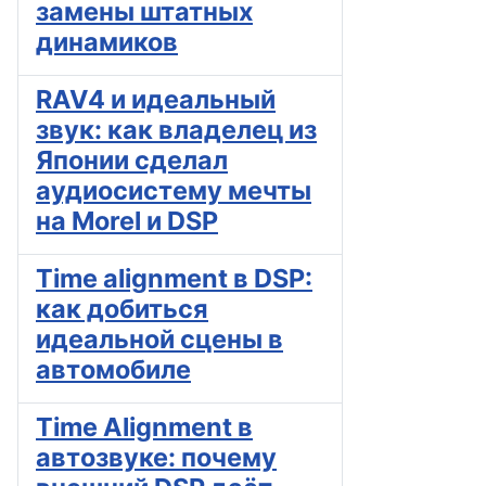
замены штатных
динамиков
RAV4 и идеальный
звук: как владелец из
Японии сделал
аудиосистему мечты
на Morel и DSP
Time alignment в DSP:
как добиться
идеальной сцены в
автомобиле
Time Alignment в
автозвуке: почему