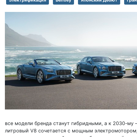
все модели бренда станут гибридными, а к 2030-му 
литровый V8 сочетается с мощным электромотором, 