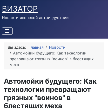
ВИЗАТОР
Новости японской автоиндустрии
Вы здесь:
Главная
Новости
Автомойки будущего: Как технологии
превращают грязных "воинов" в блестящих
меха
Автомойки будущего: Как
технологии превращают
грязных "воинов" в
блестящих меха