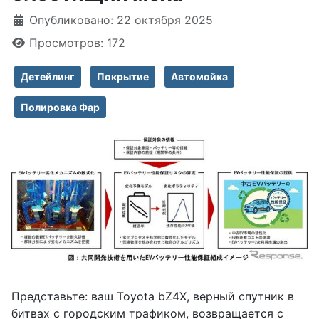
Информация о материале
Опубликовано: 22 октября 2025
Просмотров: 172
Детейлинг
Покрытие
Автомойка
Полировка Фар
Представьте: ваш Toyota bZ4X, верный спутник в
битвах с городским трафиком, возвращается с