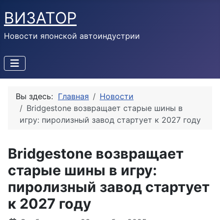
ВИЗАТОР
Новости японской автоиндустрии
Вы здесь:
Главная
Новости
Bridgestone возвращает старые шины в
игру: пиролизный завод стартует к 2027 году
Bridgestone возвращает
старые шины в игру:
пиролизный завод стартует
к 2027 году