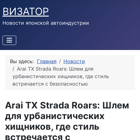
ВИЗАТОР
Новости японской автоиндустрии
Вы здесь:
Главная
Новости
Arai TX Strada Roars: Шлем для
урбанистических хищников, где стиль
встречается с безопасностью
Arai TX Strada Roars: Шлем
для урбанистических
хищников, где стиль
встречается с