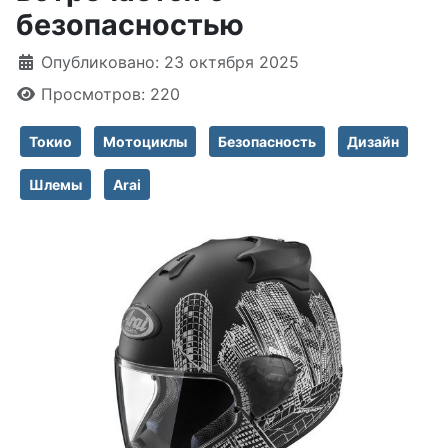
безопасностью
Информация о материале
Опубликовано: 23 октября 2025
Просмотров: 220
Токио
Мотоциклы
Безопасность
Дизайн
Шлемы
Arai