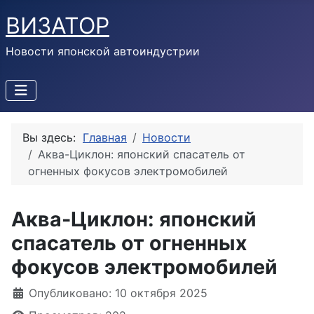
ВИЗАТОР
Новости японской автоиндустрии
Вы здесь:
Главная
Новости
Аква-Циклон: японский спасатель от
огненных фокусов электромобилей
Аква-Циклон: японский
спасатель от огненных
фокусов электромобилей
Информация о материале
Опубликовано: 10 октября 2025