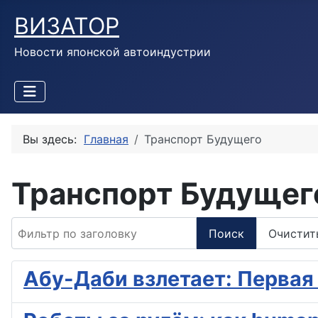
ВИЗАТОР
Новости японской автоиндустрии
Вы здесь:
Главная
Транспорт Будущего
Транспорт Будущег
Фильтр по заголовку
Поиск
Очистит
Абу-Даби взлетает: Первая