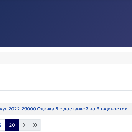
г 2022 29000 Оценка 5 с доставкой во Владивосток
9
20