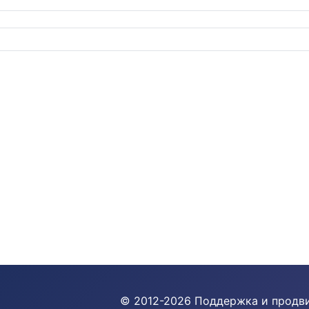
© 2012-
2026
Поддержка и продв