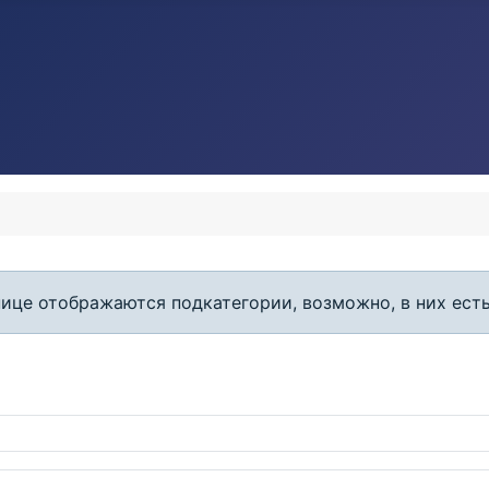
ице отображаются подкатегории, возможно, в них ест