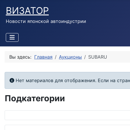
ВИЗАТОР
Новости японской автоиндустрии
Вы здесь:
Главная
Аукционы
SUBARU
Информация
Нет материалов для отображения. Если на стран
Подкатегории