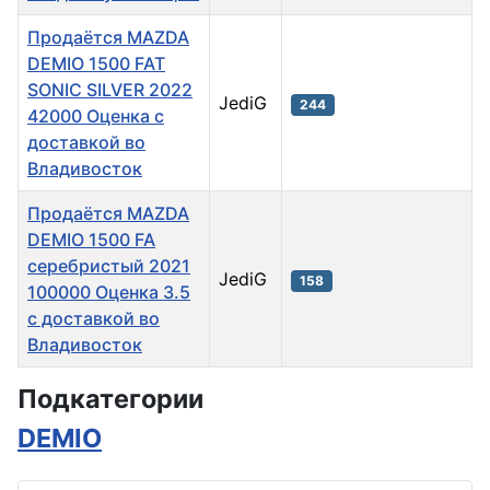
Продаётся MAZDA
DEMIO 1500 FAT
SONIC SILVER 2022
JediG
244
42000 Оценка с
доставкой во
Владивосток
Продаётся MAZDA
DEMIO 1500 FA
серебристый 2021
JediG
158
100000 Оценка 3.5
с доставкой во
Владивосток
Материалы
Подкатегории
DEMIO