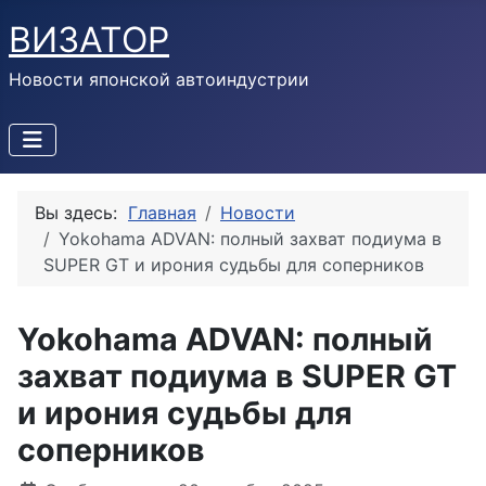
ВИЗАТОР
Новости японской автоиндустрии
Вы здесь:
Главная
Новости
Yokohama ADVAN: полный захват подиума в
SUPER GT и ирония судьбы для соперников
Yokohama ADVAN: полный
захват подиума в SUPER GT
и ирония судьбы для
соперников