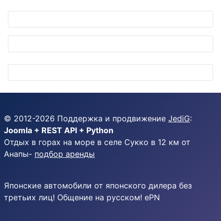
© 2012-
2026
Поддержка и продвижение
JediG
:
Joomla + REST API + Python
Отдых в горах на море в селе Сукко в 12 км от
Анапы-
подбор аренды
Японские автомобили от японского дилера без
третьих лиц! Общение на русском! ePN