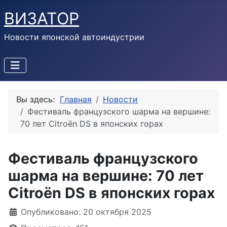
ВИЗАТОР
Новости японской автоиндустрии
Вы здесь:
Главная
Новости
Фестиваль французского шарма на вершине:
70 лет Citroën DS в японских горах
Фестиваль французского
шарма на вершине: 70 лет
Citroën DS в японских горах
Информация о материале
Опубликовано: 20 октября 2025