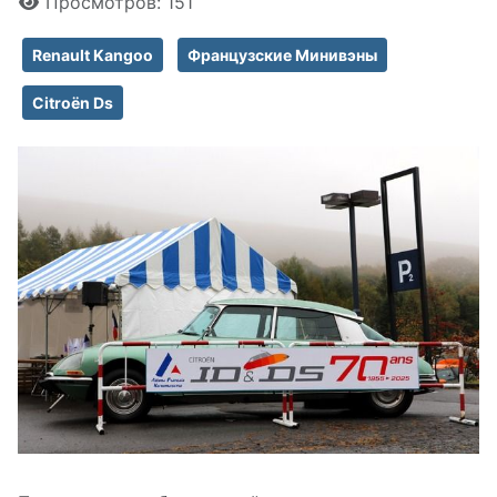
Просмотров: 151
Renault Kangoo
Французские Минивэны
Citroën Ds