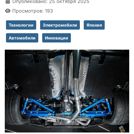
Информация о материале
Опубликовано: 25 октября 2025
Просмотров: 193
Технологии
Электромобили
Япония
Автомобили
Инновации