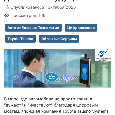
Информация о материале
Опубликовано: 21 октября 2025
Просмотров: 166
Автомобильные Технологии
Цифровизация
Toyota Tsusho
Облачные Сервисы
В мире, где автомобили не просто ездят, а
"думают" и "чувствуют" благодаря цифровым
мозгам, японская компания Toyota Tsusho Systems