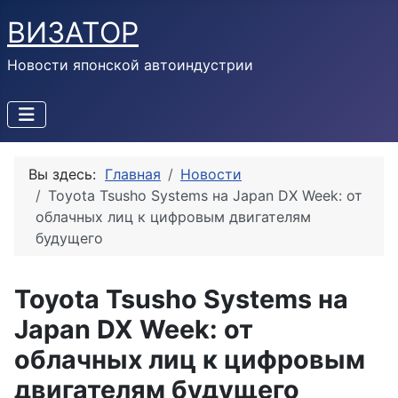
ВИЗАТОР
Новости японской автоиндустрии
Вы здесь:
Главная
Новости
Toyota Tsusho Systems на Japan DX Week: от
облачных лиц к цифровым двигателям
будущего
Toyota Tsusho Systems на
Japan DX Week: от
облачных лиц к цифровым
двигателям будущего