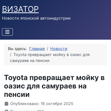
ВИЗАТОР
Новости японской автоиндустрии
Вы здесь:
Главная
Новости
Toyota превращает мойку в оазис для
самураев на пенсии
Toyota превращает мойку в
оазис для самураев на
пенсии
Информация о материале
Опубликовано: 16 октября 2025