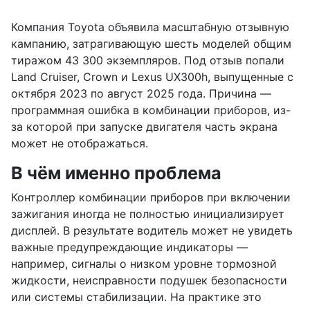
Компания Toyota объявила масштабную отзывную
кампанию, затрагивающую шесть моделей общим
тиражом 43 300 экземпляров. Под отзыв попали
Land Cruiser, Crown и Lexus UX300h, выпущенные с
октября 2023 по август 2025 года. Причина —
программная ошибка в комбинации приборов, из-
за которой при запуске двигателя часть экрана
может не отображаться.
В чём именно проблема
Контроллер комбинации приборов при включении
зажигания иногда не полностью инициализирует
дисплей. В результате водитель может не увидеть
важные предупреждающие индикаторы —
например, сигналы о низком уровне тормозной
жидкости, неисправности подушек безопасности
или системы стабилизации. На практике это