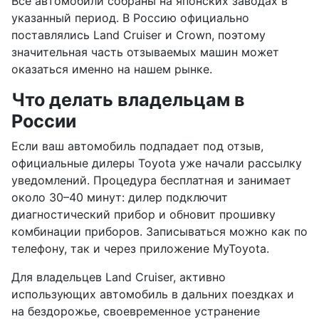
Все автомобили собраны на японских заводах в
указанный период. В Россию официально
поставлялись Land Cruiser и Crown, поэтому
значительная часть отзываемых машин может
оказаться именно на нашем рынке.
Что делать владельцам в
России
Если ваш автомобиль подпадает под отзыв,
официальные дилеры Toyota уже начали рассылку
уведомлений. Процедура бесплатная и занимает
около 30–40 минут: дилер подключит
диагностический прибор и обновит прошивку
комбинации приборов. Записываться можно как по
телефону, так и через приложение MyToyota.
Для владельцев Land Cruiser, активно
использующих автомобиль в дальних поездках и
на бездорожье, своевременное устранение