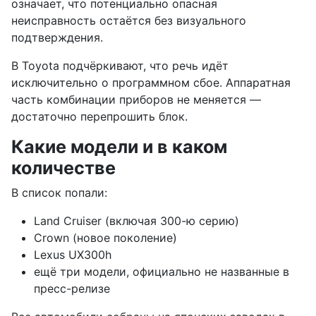
означает, что потенциально опасная
неисправность остаётся без визуального
подтверждения.
В Toyota подчёркивают, что речь идёт
исключительно о программном сбое. Аппаратная
часть комбинации приборов не меняется —
достаточно перепрошить блок.
Какие модели и в каком
количестве
В список попали:
Land Cruiser (включая 300-ю серию)
Crown (новое поколение)
Lexus UX300h
ещё три модели, официально не названные в
пресс-релизе