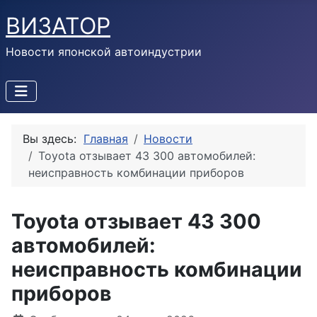
ВИЗАТОР
Новости японской автоиндустрии
Вы здесь:
Главная
Новости
Toyota отзывает 43 300 автомобилей:
неисправность комбинации приборов
Toyota отзывает 43 300
автомобилей:
неисправность комбинации
приборов