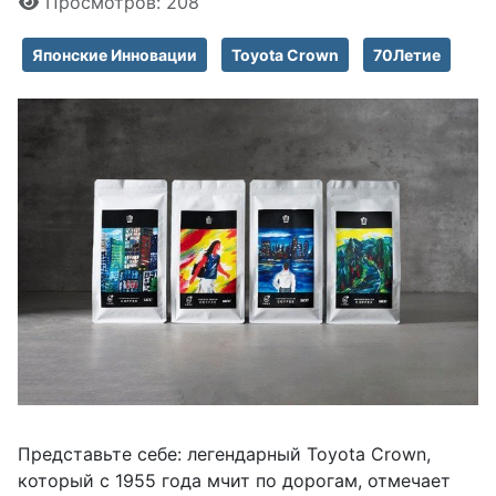
Просмотров: 208
Японские Инновации
Toyota Crown
70Летие
Представьте себе: легендарный Toyota Crown,
который с 1955 года мчит по дорогам, отмечает