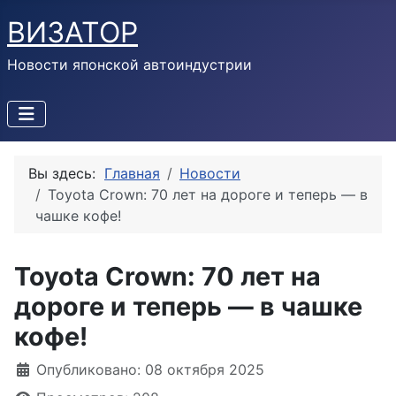
ВИЗАТОР
Новости японской автоиндустрии
Вы здесь:
Главная
Новости
Toyota Crown: 70 лет на дороге и теперь — в
чашке кофе!
Toyota Crown: 70 лет на
дороге и теперь — в чашке
кофе!
Информация о материале
Опубликовано: 08 октября 2025