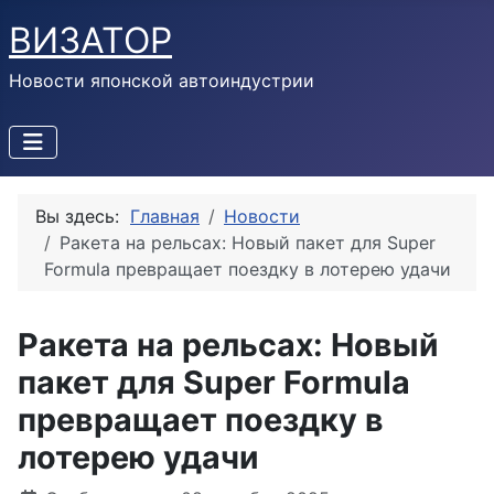
ВИЗАТОР
Новости японской автоиндустрии
Вы здесь:
Главная
Новости
Ракета на рельсах: Новый пакет для Super
Formula превращает поездку в лотерею удачи
Ракета на рельсах: Новый
пакет для Super Formula
превращает поездку в
лотерею удачи