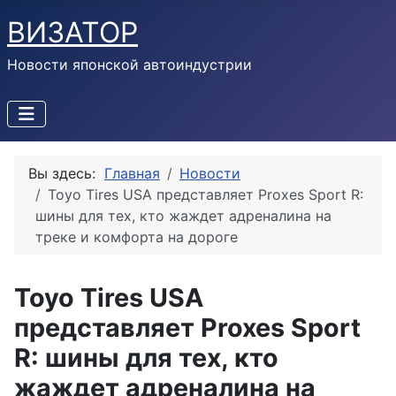
ВИЗАТОР
Новости японской автоиндустрии
Вы здесь:
Главная
Новости
Toyo Tires USA представляет Proxes Sport R:
шины для тех, кто жаждет адреналина на
треке и комфорта на дороге
Toyo Tires USA
представляет Proxes Sport
R: шины для тех, кто
жаждет адреналина на