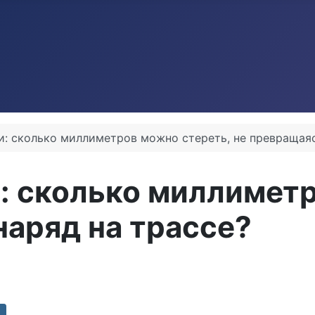
: сколько миллиметров можно стереть, не превращаяс
: сколько миллиметр
наряд на трассе?