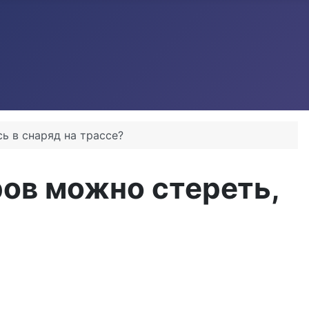
ь в снаряд на трассе?
ов можно стереть,