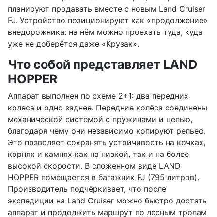
планируют продавать вместе с новым Land Cruiser
FJ. Устройство позиционируют как «продолжение»
внедорожника: на нём можно проехать туда, куда
уже не доберётся даже «Крузак».
Что собой представляет LAND
HOPPER
Аппарат выполнен по схеме 2+1: два передних
колеса и одно заднее. Передние колёса соединены
механической системой с пружинами и цепью,
благодаря чему они независимо копируют рельеф.
Это позволяет сохранять устойчивость на кочках,
корнях и камнях как на низкой, так и на более
высокой скорости. В сложенном виде LAND
HOPPER помещается в багажник FJ (795 литров).
Производитель подчёркивает, что после
экспедиции на Land Cruiser можно быстро достать
аппарат и продолжить маршрут по лесным тропам