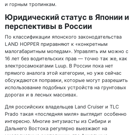
и горным тропинкам.
Юридический статус в Японии и
перспективы в России
По классификации японского законодательства
LAND HOPPER приравняют к «конкретным
малогабаритным мопедам». Управлять им можно с
16 лет без водительских прав — точно так же, как
электросамокатами Luup. В России пока нет
прямого аналога этой категории, но уже сейчас
обсуждаются поправки, которые могут разрешить
использование подобных устройств на грунтовых
дорогах и в лесных массивах.
Для российских владельцев Land Cruiser и TLC
Prado такая «последняя миля» выглядит особенно
интересно. Многие энтузиасты из Сибири и
Дальнего Востока регулярно выезжают на