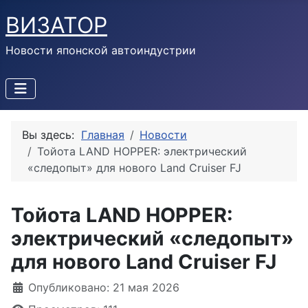
ВИЗАТОР
Новости японской автоиндустрии
Вы здесь:
Главная
Новости
Тойота LAND HOPPER: электрический
«следопыт» для нового Land Cruiser FJ
Тойота LAND HOPPER:
электрический «следопыт»
для нового Land Cruiser FJ
Информация о материале
Опубликовано: 21 мая 2026