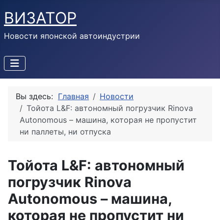
ВИЗАТОР
Новости японской автоиндустрии
Вы здесь:
Главная
Новости
Тойота L&F: автономный погрузчик Rinova
Autonomous – машина, которая не пропустит
ни паллеты, ни отпуска
Тойота L&F: автономный
погрузчик Rinova
Autonomous – машина,
которая не пропустит ни