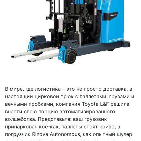
В мире, где логистика – это не просто доставка, а
настоящий цирковой трюк с паллетами, грузами и
вечными пробками, компания Toyota L&F решила
внести свою порцию автоматизированного
волшебства. Представьте: ваш грузовик
припаркован кое-как, паллеты стоят криво, а
погрузчик Rinova Autonomous, как опытный шулер