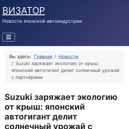
ВИЗАТОР
Новости японской автоиндустрии
Вы здесь:
Главная
Новости
Suzuki заряжает экологию от крыш:
японский автогигант делит солнечный урожай
с партнёрами
Suzuki заряжает экологию
от крыш: японский
автогигант делит
солнечный урожай с