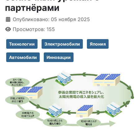
партнёрами
Информация о материале
Опубликовано: 05 ноября 2025
Просмотров: 155
Технологии
Электромобили
Япония
Автомобили
Инновации