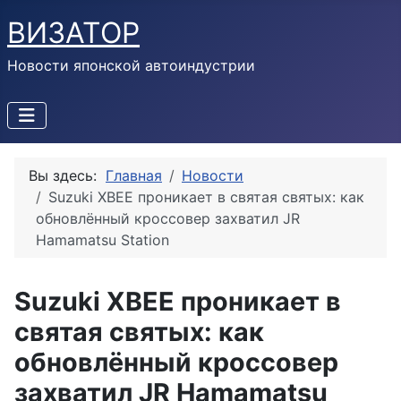
ВИЗАТОР
Новости японской автоиндустрии
Вы здесь:
Главная
Новости
Suzuki XBEE проникает в святая святых: как
обновлённый кроссовер захватил JR
Hamamatsu Station
Suzuki XBEE проникает в
святая святых: как
обновлённый кроссовер
захватил JR Hamamatsu