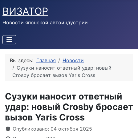
ВИЗАТОР
Новости японской автоиндустрии
Вы здесь:
Главная
Новости
Сузуки наносит ответный удар: новый
Crosby бросает вызов Yaris Cross
Сузуки наносит ответный
удар: новый Crosby бросает
вызов Yaris Cross
Информация о материале
Опубликовано: 04 октября 2025