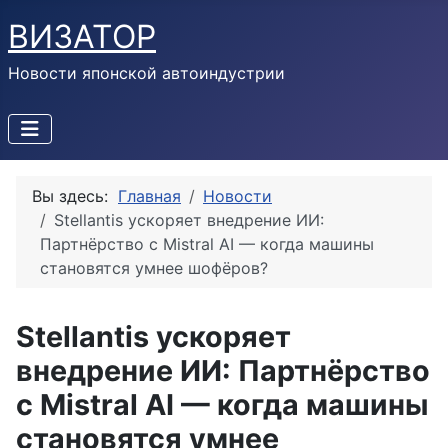
ВИЗАТОР
Новости японской автоиндустрии
Вы здесь:
Главная
Новости
Stellantis ускоряет внедрение ИИ:
Партнёрство с Mistral AI — когда машины
становятся умнее шофёров?
Stellantis ускоряет
внедрение ИИ: Партнёрство
с Mistral AI — когда машины
становятся умнее