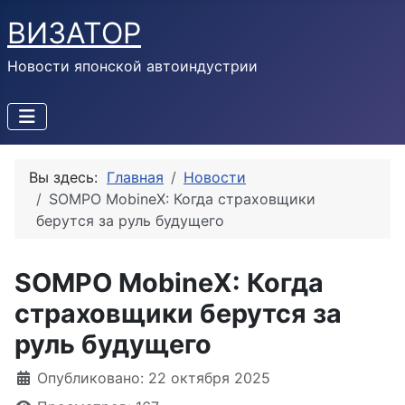
ВИЗАТОР
Новости японской автоиндустрии
Вы здесь:
Главная
Новости
SOMPO MobineX: Когда страховщики
берутся за руль будущего
SOMPO MobineX: Когда
страховщики берутся за
руль будущего
Информация о материале
Опубликовано: 22 октября 2025