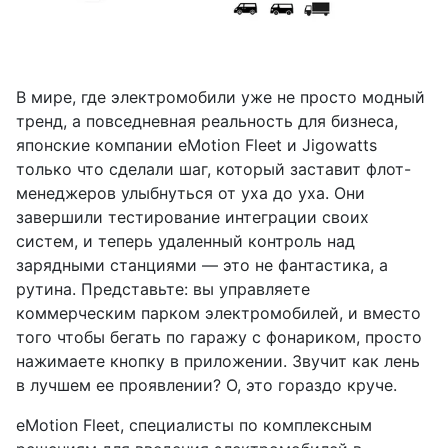
В мире, где электромобили уже не просто модный
тренд, а повседневная реальность для бизнеса,
японские компании eMotion Fleet и Jigowatts
только что сделали шаг, который заставит флот-
менеджеров улыбнуться от уха до уха. Они
завершили тестирование интеграции своих
систем, и теперь удаленный контроль над
зарядными станциями — это не фантастика, а
рутина. Представьте: вы управляете
коммерческим парком электромобилей, и вместо
того чтобы бегать по гаражу с фонариком, просто
нажимаете кнопку в приложении. Звучит как лень
в лучшем ее проявлении? О, это гораздо круче.
eMotion Fleet, специалисты по комплексным