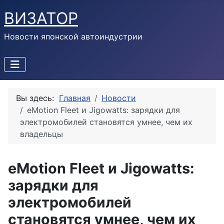
ВИЗАТОР
Новости японской автоиндустрии
Вы здесь:
Главная
Новости
eMotion Fleet и Jigowatts: зарядки для
электромобилей становятся умнее, чем их
владельцы
eMotion Fleet и Jigowatts:
зарядки для
электромобилей
становятся умнее, чем их