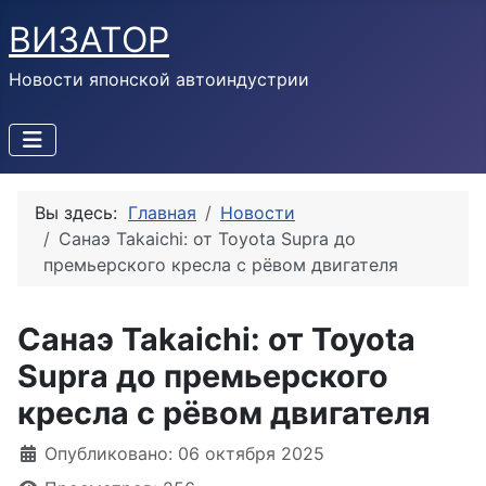
ВИЗАТОР
Новости японской автоиндустрии
Вы здесь:
Главная
Новости
Санаэ Takaichi: от Toyota Supra до
премьерского кресла с рёвом двигателя
Санаэ Takaichi: от Toyota
Supra до премьерского
кресла с рёвом двигателя
Информация о материале
Опубликовано: 06 октября 2025