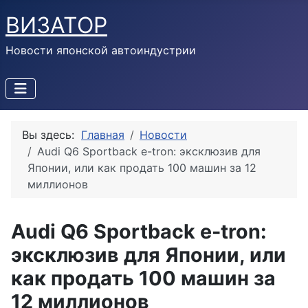
ВИЗАТОР
Новости японской автоиндустрии
Вы здесь:
Главная
Новости
Audi Q6 Sportback e-tron: эксклюзив для
Японии, или как продать 100 машин за 12
миллионов
Audi Q6 Sportback e-tron:
эксклюзив для Японии, или
как продать 100 машин за
12 миллионов