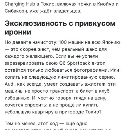
Charging Hub в Токио, включая точки в Киойчо и
Сибакоэн, уже ждёт владельцев.
Эксклюзивность с привкусом
иронии
Но давайте начистоту: 100 машин на всю Японию
— это скорее жест, чем реальный шанс для
каждого желающего. Если вы не успели
зарезервировать свою Q6 Sportback e-tron,
остаётся только любоваться фотографиями. Или
копить на следующую лимитированную серию.
Audi, как всегда, умеет создавать ажиотаж: эти
машины не просто транспорт, а билет в клуб
избранных. И, честно говоря, глядя на цену,
хочется спросить: а не проще ли купить
небольшую квартиру в пригороде Токио?
Тем не менее, этот ход — ещё одно