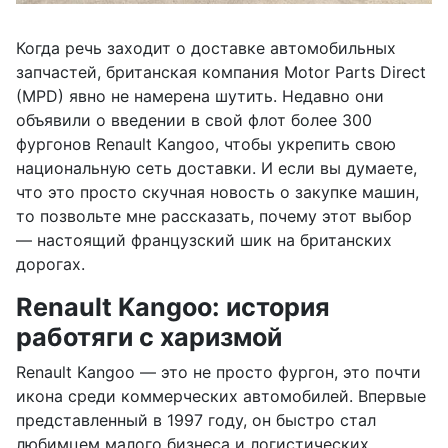
Когда речь заходит о доставке автомобильных
запчастей, британская компания Motor Parts Direct
(MPD) явно не намерена шутить. Недавно они
объявили о введении в свой флот более 300
фургонов Renault Kangoo, чтобы укрепить свою
национальную сеть доставки. И если вы думаете,
что это просто скучная новость о закупке машин,
то позвольте мне рассказать, почему этот выбор
— настоящий французский шик на британских
дорогах.
Renault Kangoo: история
работяги с харизмой
Renault Kangoo — это не просто фургон, это почти
икона среди коммерческих автомобилей. Впервые
представленный в 1997 году, он быстро стал
любимцем малого бизнеса и логистических