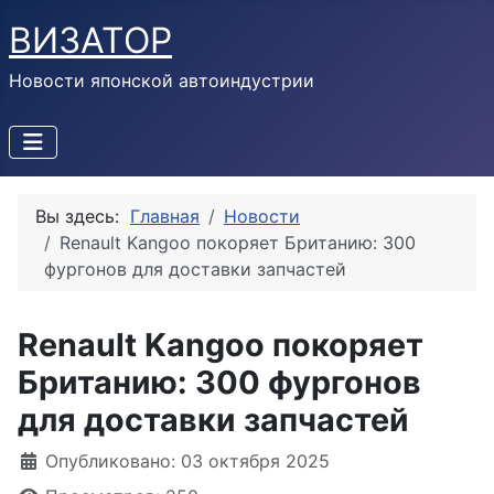
ВИЗАТОР
Новости японской автоиндустрии
Вы здесь:
Главная
Новости
Renault Kangoo покоряет Британию: 300
фургонов для доставки запчастей
Renault Kangoo покоряет
Британию: 300 фургонов
для доставки запчастей
Информация о материале
Опубликовано: 03 октября 2025