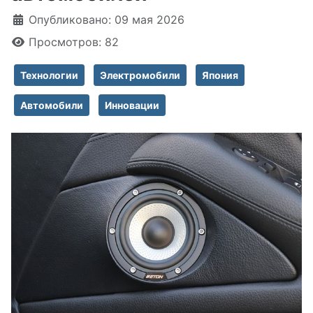
Информация о материале
Опубликовано: 09 мая 2026
Просмотров: 82
Технологии
Электромобили
Япония
Автомобили
Инновации