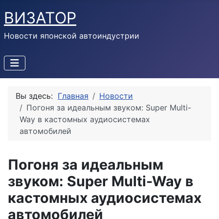
ВИЗАТОР
Новости японской автоиндустрии
Вы здесь:
Главная
Новости
Погоня за идеальным звуком: Super Multi-
Way в кастомных аудиосистемах
автомобилей
Погоня за идеальным
звуком: Super Multi-Way в
кастомных аудиосистемах
автомобилей