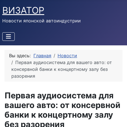
ВИЗАТОР
Новости японской автоиндустрии
Вы здесь:
Главная
Новости
Первая аудиосистема для вашего авто: от
консервной банки к концертному залу без
разорения
Первая аудиосистема для
вашего авто: от консервной
банки к концертному залу
без разорения